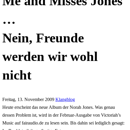
Me and Misses Jones
…
Nein, Freunde
werden wir wohl
nicht
Freitag, 13. November 2009
Klangblog
Heute erscheint das neue Album der Norah Jones. Was genau
dessen Problem ist, wird in der Februar-Ausgabe von Victoriah’s
Music auf fairaudio.de zu lesen sein. Bis dahin sei lediglich gesagt: