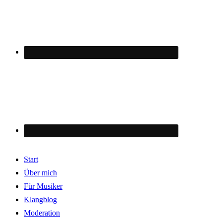
Start
Über mich
Für Musiker
Klangblog
Moderation