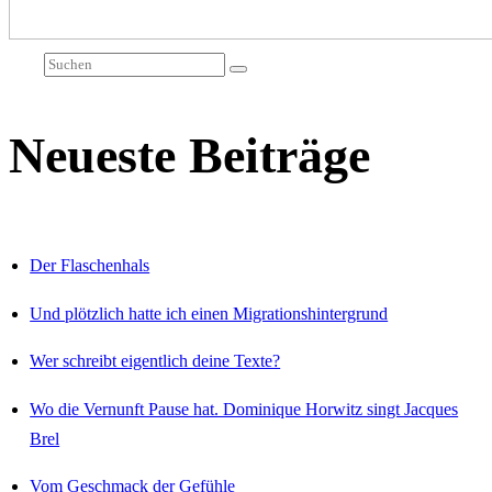
Neueste Beiträge
Der Flaschenhals
Und plötzlich hatte ich einen Migrationshintergrund
Wer schreibt eigentlich deine Texte?
Wo die Vernunft Pause hat. Dominique Horwitz singt Jacques
Brel
Vom Geschmack der Gefühle