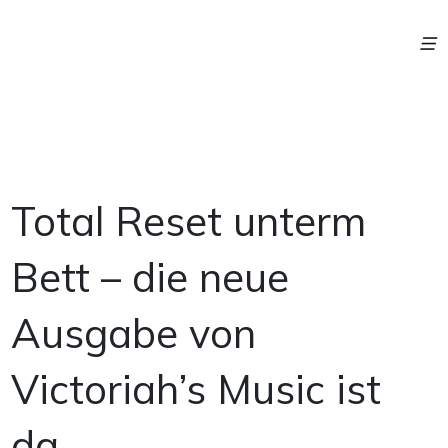
Total Reset unterm
Bett – die neue
Ausgabe von
Victoriah’s Music ist
da