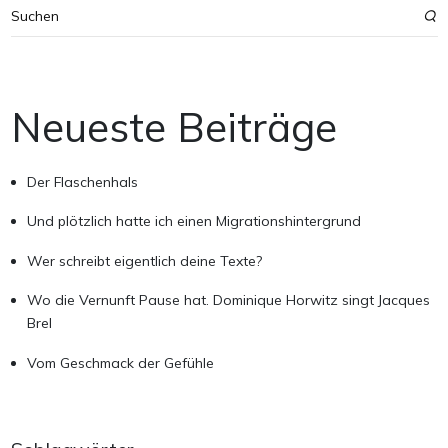
Neueste Beiträge
Der Flaschenhals
Und plötzlich hatte ich einen Migrationshintergrund
Wer schreibt eigentlich deine Texte?
Wo die Vernunft Pause hat. Dominique Horwitz singt Jacques
Brel
Vom Geschmack der Gefühle