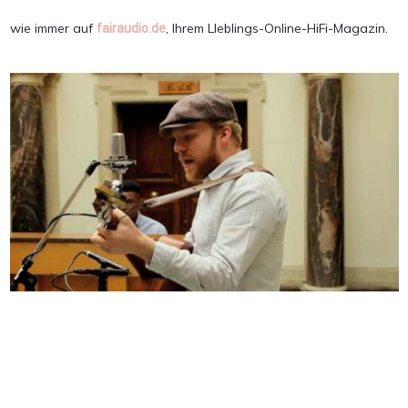
wie immer auf
, Ihrem LIeblings-Online-HiFi-Magazin.
fairaudio.de